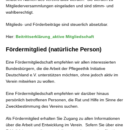
Mitgliederversammlungen eingeladen und sind stimm- und
wahlberechtigt.
Mitglieds- und Förderbeiträge sind steuerlich absetzbar.
Hier:
Beitrittserklärung_aktive Mitgliedschaft
Fördermitglied (natürliche Person)
Eine Fördermitgliedschaft empfehlen wir allen interessierten
Bundesbürgern, die die Arbeit der Pflegeethik Initiative
Deutschland e.V. unterstützen möchten, ohne jedoch aktiv im
Verein mitwirken zu wollen.
Eine Fördermitgliedschaft empfehlen wir darüber hinaus
persönlich betroffenen Personen, die Rat und Hilfe im Sinne der
Zweckbestimmung des Vereins suchen.
Als Fördermitglied erhalten Sie Zugang zu allen Informationen
über die Arbeit und Entwicklung im Verein. Sofern Sie über eine