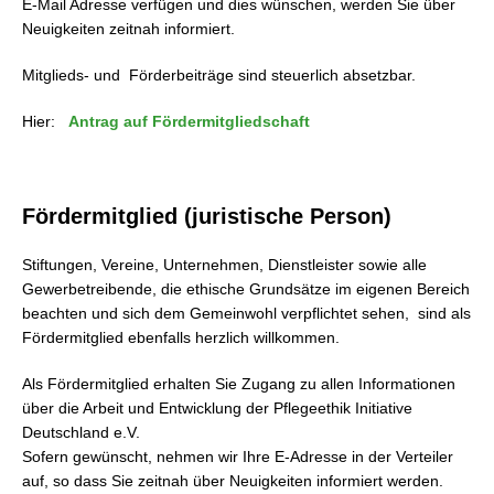
E-Mail Adresse verfügen und dies wünschen, werden Sie über
Neuigkeiten zeitnah informiert.
Mitglieds- und Förderbeiträge sind steuerlich absetzbar.
Hier:
Antrag auf Fördermitgliedschaft
Fördermitglied (juristische Person)
Stiftungen, Vereine, Unternehmen, Dienstleister sowie alle
Gewerbetreibende, die ethische Grundsätze im eigenen Bereich
beachten und sich dem Gemeinwohl verpflichtet sehen, sind als
Fördermitglied ebenfalls herzlich willkommen.
Als Fördermitglied erhalten Sie Zugang zu allen Informationen
über die Arbeit und Entwicklung der Pflegeethik Initiative
Deutschland e.V.
Sofern gewünscht, nehmen wir Ihre E-Adresse in der Verteiler
auf, so dass Sie zeitnah über Neuigkeiten informiert werden.