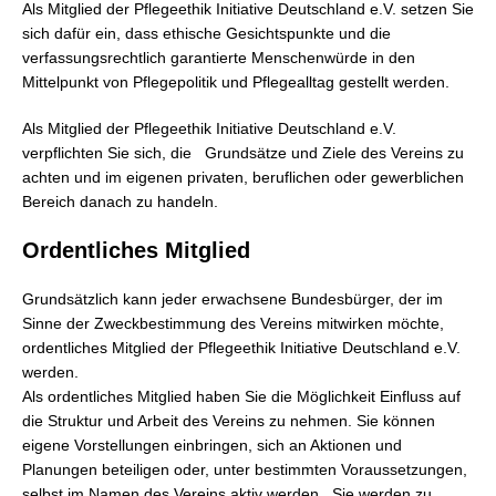
Als Mitglied der Pflegeethik Initiative Deutschland e.V. setzen Sie
sich dafür ein, dass ethische Gesichtspunkte und die
verfassungsrechtlich garantierte Menschenwürde in den
Mittelpunkt von Pflegepolitik und Pflegealltag gestellt werden.
Als Mitglied der Pflegeethik Initiative Deutschland e.V.
verpflichten Sie sich, die Grundsätze und Ziele des Vereins zu
achten und im eigenen privaten, beruflichen oder gewerblichen
Bereich danach zu handeln.
Ordentliches Mitglied
Grundsätzlich kann jeder erwachsene Bundesbürger, der im
Sinne der Zweckbestimmung des Vereins mitwirken möchte,
ordentliches Mitglied der Pflegeethik Initiative Deutschland e.V.
werden.
Als ordentliches Mitglied haben Sie die Möglichkeit Einfluss auf
die Struktur und Arbeit des Vereins zu nehmen. Sie können
eigene Vorstellungen einbringen, sich an Aktionen und
Planungen beteiligen oder, unter bestimmten Voraussetzungen,
selbst im Namen des Vereins aktiv werden. Sie werden zu