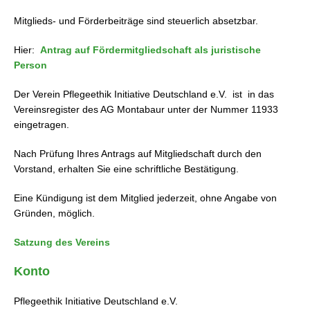
Mitglieds- und Förderbeiträge sind steuerlich absetzbar.
Hier:
Antrag auf Fördermitgliedschaft als juristische
Person
Der Verein Pflegeethik Initiative Deutschland e.V. ist in das
Vereinsregister des AG Montabaur unter der Nummer 11933
eingetragen.
Nach Prüfung Ihres Antrags auf Mitgliedschaft durch den
Vorstand, erhalten Sie eine schriftliche Bestätigung.
Eine Kündigung ist dem Mitglied jederzeit, ohne Angabe von
Gründen, möglich.
Satzung des Vereins
Konto
Pflegeethik Initiative Deutschland e.V.