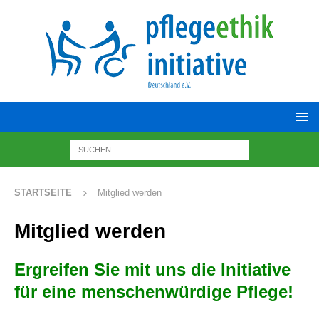
STARTSEITE
Mitglied werden
Mitglied werden
Ergreifen Sie mit uns die Initiative
für eine menschenwürdige Pflege!