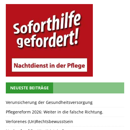
NEUESTE BEITRÄGE
Verunsicherung der Gesundheitsversorgung
Pflegereform 2026: Weiter in die falsche Richtung.
Verlorenes (Un)Rechtsbewusstsein