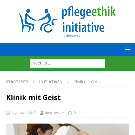
STARTSEITE
INITIATIVEN
Klinik mit Geist
Klinik mit Geist
8. Januar 2012
avstoesser
0