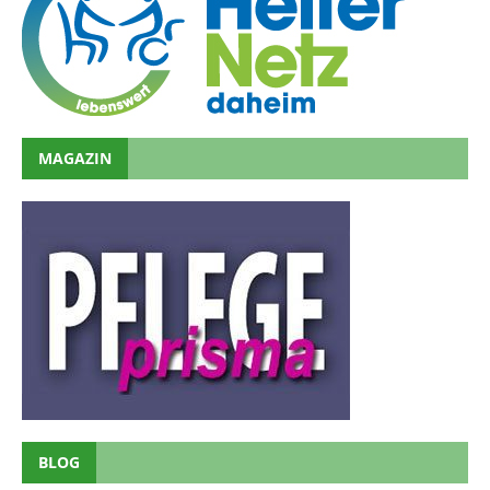
MAGAZIN
BLOG