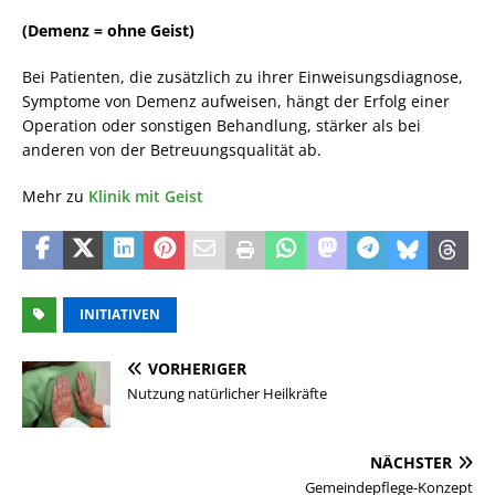
(Demenz = ohne Geist)
Bei Patienten, die zusätzlich zu ihrer Einweisungsdiagnose,
Symptome von Demenz aufweisen, hängt der Erfolg einer
Operation oder sonstigen Behandlung, stärker als bei
anderen von der Betreuungsqualität ab.
Mehr zu
Klinik mit Geist
INITIATIVEN
VORHERIGER
Nutzung natürlicher Heilkräfte
NÄCHSTER
Gemeindepflege-Konzept