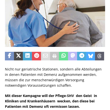
Nicht nur geriatrische Stationen, sondern alle Abteilungen
in denen Patienten mit Demenz aufgenommen werden,
müssen die zur menschenwürdigen Versorgung
notwendigen Voraussetzungen schaffen.
Mit dieser Kampagne will der Pflege-SHV den Geist in
Kliniken und Krankenhäusern wecken, den diese bei
Patienten mit Demenz oft vermissen lassen.