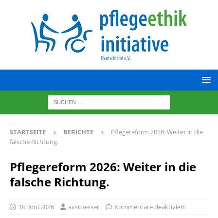
STARTSEITE
BERICHTE
Pflegereform 2026: Weiter in die
falsche Richtung.
Pflegereform 2026: Weiter in die
falsche Richtung.
10. Juni 2026
avstoesser
Kommentare deaktiviert