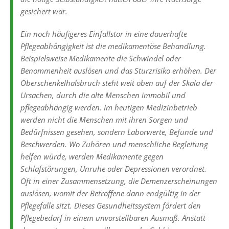
gesichert war.
Ein noch häufigeres Einfallstor in eine dauerhafte
Pflegeabhängigkeit ist die medikamentöse Behandlung.
Beispielsweise Medikamente die Schwindel oder
Benommenheit auslösen und das Sturzrisiko erhöhen. Der
Oberschenkelhalsbruch steht weit oben auf der Skala der
Ursachen, durch die alte Menschen immobil und
pflegeabhängig werden. Im heutigen Medizinbetrieb
werden nicht die Menschen mit ihren Sorgen und
Bedürfnissen gesehen, sondern Laborwerte, Befunde und
Beschwerden. Wo Zuhören und menschliche Begleitung
helfen würde, werden Medikamente gegen
Schlafstörungen, Unruhe oder Depressionen verordnet.
Oft in einer Zusammensetzung, die Demenzerscheinungen
auslösen, womit der Betroffene dann endgültig in der
Pflegefalle sitzt. Dieses Gesundheitssystem fördert den
Pflegebedarf in einem unvorstellbaren Ausmaß. Anstatt