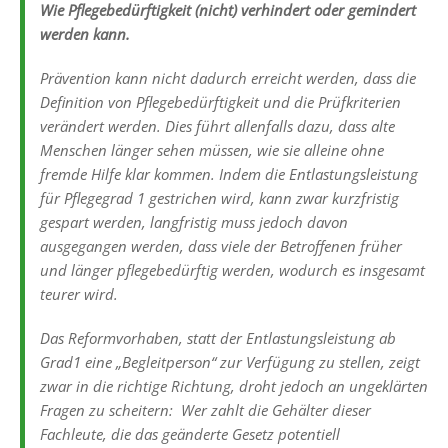
Wie Pflegebedürftigkeit (nicht) verhindert oder gemindert
werden kann.
Prävention kann nicht dadurch erreicht werden, dass die
Definition von Pflegebedürftigkeit und die Prüfkriterien
verändert werden. Dies führt allenfalls dazu, dass alte
Menschen länger sehen müssen, wie sie alleine ohne
fremde Hilfe klar kommen. Indem die Entlastungsleistung
für Pflegegrad 1 gestrichen wird, kann zwar kurzfristig
gespart werden, langfristig muss jedoch davon
ausgegangen werden, dass viele der Betroffenen früher
und länger pflegebedürftig werden, wodurch es insgesamt
teurer wird.
Das Reformvorhaben, statt der Entlastungsleistung ab
Grad1 eine „Begleitperson“ zur Verfügung zu stellen, zeigt
zwar in die richtige Richtung, droht jedoch an ungeklärten
Fragen zu scheitern: Wer zahlt die Gehälter dieser
Fachleute, die das geänderte Gesetz potentiell