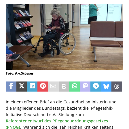
Foto: A.v.Stösser
In einem offenen Brief an die Gesundheitsministerin und
die Mitglieder des Bundestags, bezieht die Pflegeethik-
Initiative Deutschland e.V. Stellung zum
Referentenentwurf des Pflegeneuordnungsgesetzes
(PNOG)
. Während sich die zahlreichen Kritiken seitens