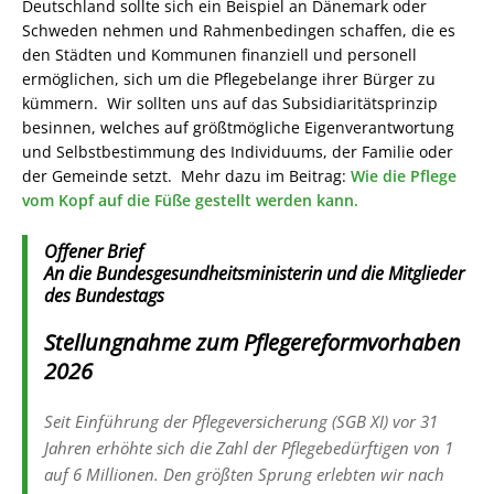
Deutschland sollte sich ein Beispiel an Dänemark oder
Schweden nehmen und Rahmenbedingen schaffen, die es
den Städten und Kommunen finanziell und personell
ermöglichen, sich um die Pflegebelange ihrer Bürger zu
kümmern. Wir sollten uns auf das Subsidiaritätsprinzip
besinnen, welches auf größtmögliche Eigenverantwortung
und Selbstbestimmung des Individuums, der Familie oder
der Gemeinde setzt. Mehr dazu im Beitrag:
Wie die Pflege
vom Kopf auf die Füße gestellt werden kann.
Offener Brief
An die Bundesgesundheitsministerin und die Mitglieder
des Bundestags
Stellungnahme zum Pflegereformvorhaben
2026
Seit Einführung der Pflegeversicherung (SGB XI) vor 31
Jahren erhöhte sich die Zahl der Pflegebedürftigen von 1
auf 6 Millionen. Den größten Sprung erlebten wir nach