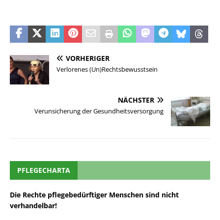
VORHERIGER
Verlorenes (Un)Rechtsbewusstsein
NÄCHSTER
Verunsicherung der Gesundheitsversorgung
PFLEGECHARTA
Die Rechte pflegebedürftiger Menschen sind nicht
verhandelbar!