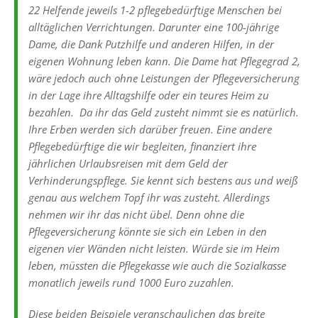
22 Helfende jeweils 1-2 pflegebedürftige Menschen bei
alltäglichen Verrichtungen. Darunter eine 100-jährige
Dame, die Dank Putzhilfe und anderen Hilfen, in der
eigenen Wohnung leben kann. Die Dame hat Pflegegrad 2,
wäre jedoch auch ohne Leistungen der Pflegeversicherung
in der Lage ihre Alltagshilfe oder ein teures Heim zu
bezahlen. Da ihr das Geld zusteht nimmt sie es natürlich.
Ihre Erben werden sich darüber freuen. Eine andere
Pflegebedürftige die wir begleiten, finanziert ihre
jährlichen Urlaubsreisen mit dem Geld der
Verhinderungspflege. Sie kennt sich bestens aus und weiß
genau aus welchem Topf ihr was zusteht. Allerdings
nehmen wir ihr das nicht übel. Denn ohne die
Pflegeversicherung könnte sie sich ein Leben in den
eigenen vier Wänden nicht leisten. Würde sie im Heim
leben, müssten die Pflegekasse wie auch die Sozialkasse
monatlich jeweils rund 1000 Euro zuzahlen.
Diese beiden Beispiele veranschaulichen das breite