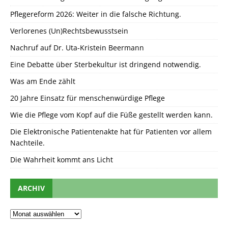
Pflegereform 2026: Weiter in die falsche Richtung.
Verlorenes (Un)Rechtsbewusstsein
Nachruf auf Dr. Uta-Kristein Beermann
Eine Debatte über Sterbekultur ist dringend notwendig.
Was am Ende zählt
20 Jahre Einsatz für menschenwürdige Pflege
Wie die Pflege vom Kopf auf die Füße gestellt werden kann.
Die Elektronische Patientenakte hat für Patienten vor allem
Nachteile.
Die Wahrheit kommt ans Licht
ARCHIV