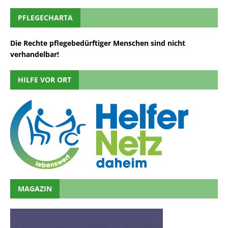
PFLEGECHARTA
Die Rechte pflegebedürftiger Menschen sind nicht
verhandelbar!
HILFE VOR ORT
MAGAZIN