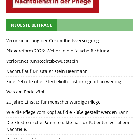
NEUESTE BEITRÄGE
Verunsicherung der Gesundheitsversorgung
Pflegereform 2026: Weiter in die falsche Richtung.
Verlorenes (Un)Rechtsbewusstsein
Nachruf auf Dr. Uta-Kristein Beermann
Eine Debatte über Sterbekultur ist dringend notwendig.
Was am Ende zählt
20 Jahre Einsatz für menschenwürdige Pflege
Wie die Pflege vom Kopf auf die Füße gestellt werden kann.
Die Elektronische Patientenakte hat für Patienten vor allem
Nachteile.