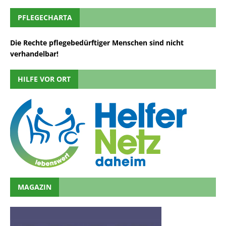
PFLEGECHARTA
Die Rechte pflegebedürftiger Menschen sind nicht
verhandelbar!
HILFE VOR ORT
MAGAZIN