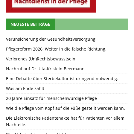
NEUESTE BEITRÄGE
Verunsicherung der Gesundheitsversorgung
Pflegereform 2026: Weiter in die falsche Richtung.
Verlorenes (Un)Rechtsbewusstsein
Nachruf auf Dr. Uta-Kristein Beermann
Eine Debatte über Sterbekultur ist dringend notwendig.
Was am Ende zählt
20 Jahre Einsatz für menschenwürdige Pflege
Wie die Pflege vom Kopf auf die Füße gestellt werden kann.
Die Elektronische Patientenakte hat für Patienten vor allem
Nachteile.