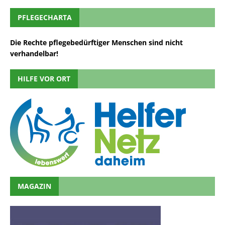
PFLEGECHARTA
Die Rechte pflegebedürftiger Menschen sind nicht
verhandelbar!
HILFE VOR ORT
MAGAZIN