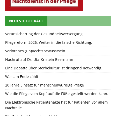
NEUESTE BEITRÄGE
Verunsicherung der Gesundheitsversorgung
Pflegereform 2026: Weiter in die falsche Richtung.
Verlorenes (Un)Rechtsbewusstsein
Nachruf auf Dr. Uta-Kristein Beermann
Eine Debatte über Sterbekultur ist dringend notwendig.
Was am Ende zählt
20 Jahre Einsatz für menschenwürdige Pflege
Wie die Pflege vom Kopf auf die Füße gestellt werden kann.
Die Elektronische Patientenakte hat für Patienten vor allem
Nachteile.