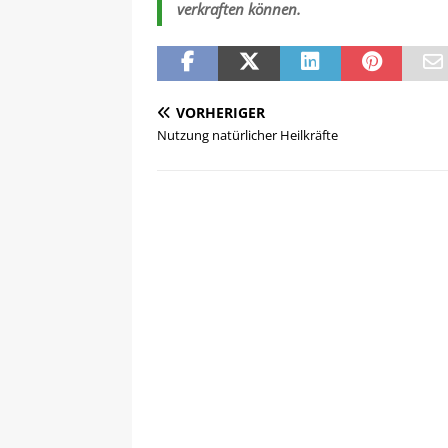
verkraften können.
VORHERIGER
Nutzung natürlicher Heilkräfte