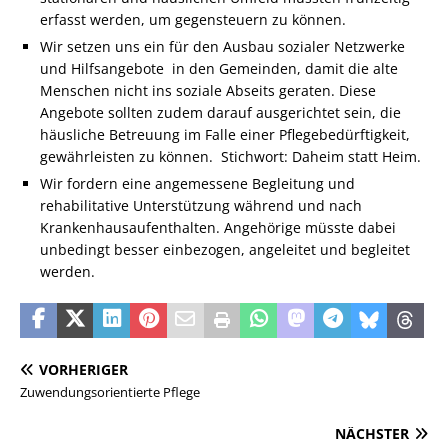
erfasst werden, um gegensteuern zu können.
Wir setzen uns ein für den Ausbau sozialer Netzwerke
und Hilfsangebote in den Gemeinden, damit die alte
Menschen nicht ins soziale Abseits geraten. Diese
Angebote sollten zudem darauf ausgerichtet sein, die
häusliche Betreuung im Falle einer Pflegebedürftigkeit,
gewährleisten zu können. Stichwort: Daheim statt Heim.
Wir fordern eine angemessene Begleitung und
rehabilitative Unterstützung während und nach
Krankenhausaufenthalten. Angehörige müsste dabei
unbedingt besser einbezogen, angeleitet und begleitet
werden.
VORHERIGER
Zuwendungsorientierte Pflege
NÄCHSTER