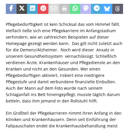
Pflegebedürftigkeit ist kein Schicksal das vom Himmel fällt.
Vielfach ließe sich eine Pflegekarriere im Anfangstadium
verhindern, wie an zahlreichen Beispielen auf dieser
Homepage gezeigt werden kann. Das gilt nicht zuletzt auch
für die Demenz/Alzheimer. Noch wird dieser Ansatz in
unserem Gesundheitssystem vernachlässigt. Schließlich
verdienen Ärzte, Krankenhäuser und Pflegedienste an den
Kranken und nicht an den Gesunden. Wer einen
Pflegebedürftigen aktiviert, riskiert eine niedrigere
Pflegestufe und damit verbundene finanzielle Einbußen.
Auch der Mann auf dem Foto wurde nach seinem
Schlaganfall ins Bett hineingepflegt, musste täglich darum
betteln, dass ihm jemand in den Rollstuhl hilft.
Ein Großteil der Pflegekarrieren nimmt ihren Anfang in den
Kliniken und Krankenhäusern. Denn seit Einführung der
Fallpauschalen endet die Krankenhausbehandlung meist