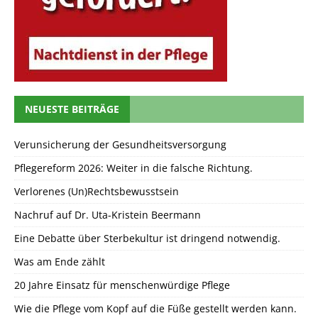
NEUESTE BEITRÄGE
Verunsicherung der Gesundheitsversorgung
Pflegereform 2026: Weiter in die falsche Richtung.
Verlorenes (Un)Rechtsbewusstsein
Nachruf auf Dr. Uta-Kristein Beermann
Eine Debatte über Sterbekultur ist dringend notwendig.
Was am Ende zählt
20 Jahre Einsatz für menschenwürdige Pflege
Wie die Pflege vom Kopf auf die Füße gestellt werden kann.