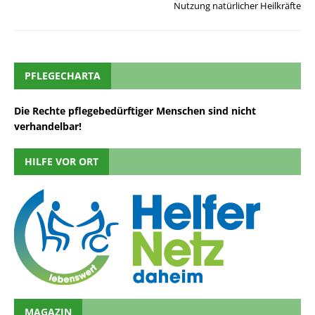
Nutzung natürlicher Heilkräfte
PFLEGECHARTA
Die Rechte pflegebedürftiger Menschen sind nicht
verhandelbar!
HILFE VOR ORT
MAGAZIN