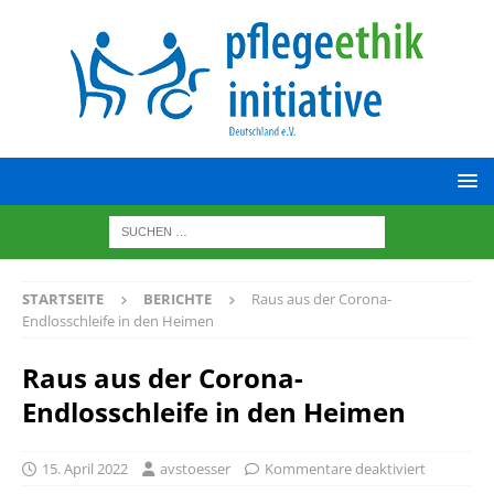
STARTSEITE
BERICHTE
Raus aus der Corona-
Endlosschleife in den Heimen
Raus aus der Corona-
Endlosschleife in den Heimen
15. April 2022
avstoesser
Kommentare deaktiviert