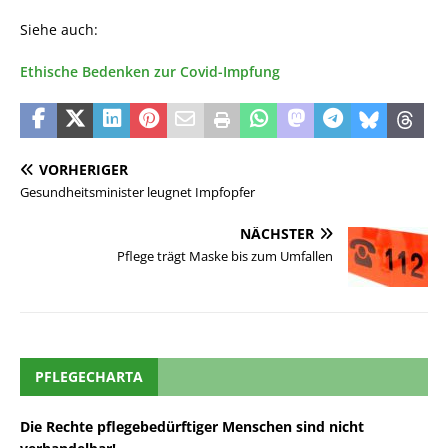
Siehe auch:
Ethische Bedenken zur Covid-Impfung
VORHERIGER
Gesundheitsminister leugnet Impfopfer
NÄCHSTER
Pflege trägt Maske bis zum Umfallen
PFLEGECHARTA
Die Rechte pflegebedürftiger Menschen sind nicht