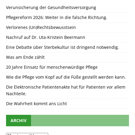
Verunsicherung der Gesundheitsversorgung
Pflegereform 2026: Weiter in die falsche Richtung.
Verlorenes (Un)Rechtsbewusstsein
Nachruf auf Dr. Uta-Kristein Beermann
Eine Debatte über Sterbekultur ist dringend notwendig.
Was am Ende zählt
20 Jahre Einsatz für menschenwürdige Pflege
Wie die Pflege vom Kopf auf die Füße gestellt werden kann.
Die Elektronische Patientenakte hat für Patienten vor allem
Nachteile.
Die Wahrheit kommt ans Licht
ARCHIV