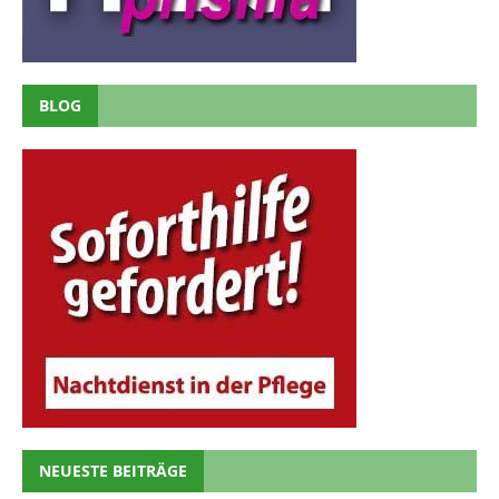
BLOG
NEUESTE BEITRÄGE