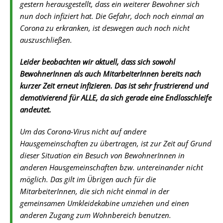
gestern herausgestellt, dass ein weiterer Bewohner sich
nun doch infiziert hat. Die Gefahr, doch noch einmal an
Corona zu erkranken, ist deswegen auch noch nicht
auszuschließen.
Leider beobachten wir aktuell, dass sich sowohl
BewohnerInnen als auch MitarbeiterInnen bereits nach
kurzer Zeit erneut infizieren. Das ist sehr frustrierend und
demotivierend für ALLE, da sich gerade eine Endlosschleife
andeutet.
Um das Corona-Virus nicht auf andere
Hausgemeinschaften zu übertragen, ist zur Zeit auf Grund
dieser Situation ein Besuch von BewohnerInnen in
anderen Hausgemeinschaften bzw. untereinander nicht
möglich. Das gilt im Übrigen auch für die
MitarbeiterInnen, die sich nicht einmal in der
gemeinsamen Umkleidekabine umziehen und einen
anderen Zugang zum Wohnbereich benutzen.