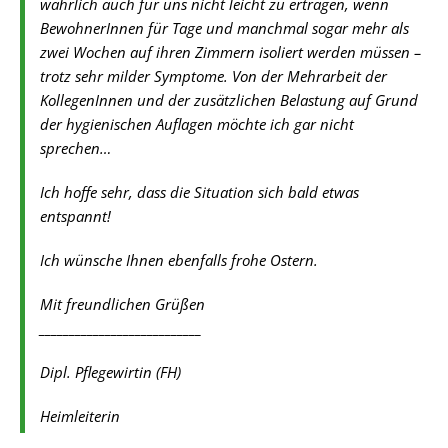
wahrlich auch für uns nicht leicht zu ertragen, wenn
BewohnerInnen für Tage und manchmal sogar mehr als
zwei Wochen auf ihren Zimmern isoliert werden müssen –
trotz sehr milder Symptome. Von der Mehrarbeit der
KollegenInnen und der zusätzlichen Belastung auf Grund
der hygienischen Auflagen möchte ich gar nicht
sprechen…
Ich hoffe sehr, dass die Situation sich bald etwas
entspannt!
Ich wünsche Ihnen ebenfalls frohe Ostern.
Mit freundlichen Grüßen
___________________________
Dipl. Pflegewirtin (FH)
Heimleiterin