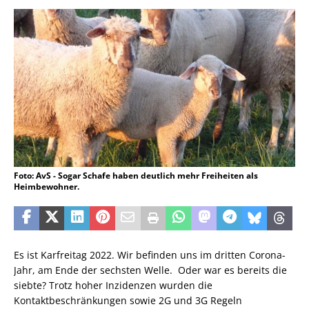
Foto: AvS - Sogar Schafe haben deutlich mehr Freiheiten als
Heimbewohner.
Es ist Karfreitag 2022. Wir befinden uns im dritten Corona-
Jahr, am Ende der sechsten Welle. Oder war es bereits die
siebte? Trotz hoher Inzidenzen wurden die
Kontaktbeschränkungen sowie 2G und 3G Regeln