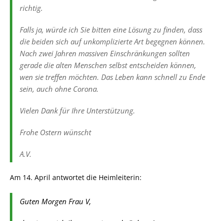
richtig.
Falls ja, würde ich Sie bitten eine Lösung zu finden, dass
die beiden sich auf unkomplizierte Art begegnen können.
Nach zwei Jahren massiven Einschränkungen sollten
gerade die alten Menschen selbst entscheiden können,
wen sie treffen möchten. Das Leben kann schnell zu Ende
sein, auch ohne Corona.
Vielen Dank für Ihre Unterstützung.
Frohe Ostern wünscht
A.V.
Am 14. April antwortet die Heimleiterin:
Guten Morgen Frau V,