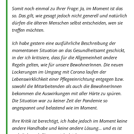
Somit noch einmal zu Ihrer Frage: Ja, im Moment ist das
so. Das gilt, wie gesagt jedoch nicht generell und natürlich
dürfen die älteren Menschen selbst entscheiden, wen sie
treffen möchten.
Ich habe gestern eine ausführliche Beschreibung der
momentanen Situation an das Gesundheitsamt geschickt,
in der ich kritisiere, dass für die Allgemeinheit andere
Regeln gelten, wie für unsere BewohnerInnen. Die neuen
Lockerungen im Umgang mit Corona laufen der
Lebenswirklichkeit einer Pflegeeinrichtung entgegen bzw.
sowohl die Mitarbeitenden als auch die BewohnerInnen
bekommen die Auswirkungen mit aller Härte zu spüren.
Die Situation war zu keiner Zeit der Pandemie so
angespannt und belastend wie im Moment.
Ihre Kritik ist berechtigt, ich habe jedoch im Moment keine
andere Handhabe und keine andere Lösung… und es ist