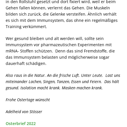
in den Rollstuhl gesetzt und dort fixiert wird, weil er beim
Gehen fallen können, verlernt das Gehen. Die Muskeln
bilden sich zurück, die Gelenke versteifen. Ähnlich verhält
es sich mit dem Immunsystem, das ohne ein regelmäßiges
Training verkümmert.
Wer gesund bleiben und alt werden will, sollte sein
Immunsystem vor pharmazeutischen Experimenten mit
mRNA- Stoffen schützen. Denn das sind Fremdstoffe, die
das Immunsystem belasten und möglicherweise sogar
dauerhaft schädigen.
Also raus in die Natur. An die frische Luft. Unter Leute. Last uns
miteinander Lachen, Singen, Tanzen, Essen und Feiern. Das hält
gesund. Isolation macht krank. Masken machen krank.
Frohe Ostertage wünscht
Adelheid von Stösser
Osterbrief 2022