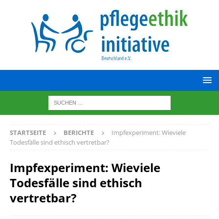
STARTSEITE
BERICHTE
Impfexperiment: Wieviele
Todesfälle sind ethisch vertretbar?
Impfexperiment: Wieviele
Todesfälle sind ethisch
vertretbar?