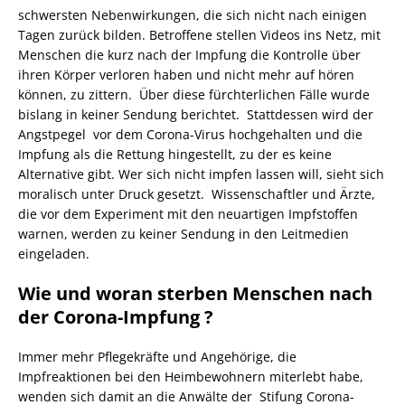
schwersten Nebenwirkungen, die sich nicht nach einigen
Tagen zurück bilden. Betroffene stellen Videos ins Netz, mit
Menschen die kurz nach der Impfung die Kontrolle über
ihren Körper verloren haben und nicht mehr auf hören
können, zu zittern. Über diese fürchterlichen Fälle wurde
bislang in keiner Sendung berichtet. Stattdessen wird der
Angstpegel vor dem Corona-Virus hochgehalten und die
Impfung als die Rettung hingestellt, zu der es keine
Alternative gibt. Wer sich nicht impfen lassen will, sieht sich
moralisch unter Druck gesetzt. Wissenschaftler und Ärzte,
die vor dem Experiment mit den neuartigen Impfstoffen
warnen, werden zu keiner Sendung in den Leitmedien
eingeladen.
Wie und woran sterben Menschen nach
der Corona-Impfung ?
Immer mehr Pflegekräfte und Angehörige, die
Impfreaktionen bei den Heimbewohnern miterlebt habe,
wenden sich damit an die Anwälte der Stifung Corona-