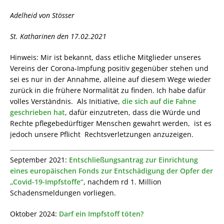
Adelheid von Stösser
St. Katharinen den 17.02.2021
Hinweis: Mir ist bekannt, dass etliche Mitglieder unseres
Vereins der Corona-Impfung positiv gegenüber stehen und
sei es nur in der Annahme, alleine auf diesem Wege wieder
zurück in die frühere Normalität zu finden. Ich habe dafür
volles Verständnis. Als Initiative,
die sich auf die Fahne
geschrieben hat
, dafür einzutreten, dass die Würde und
Rechte pflegebedürftiger Menschen gewahrt werden, ist es
jedoch unsere Pflicht Rechtsverletzungen anzuzeigen.
September 2021:
Entschließungsantrag zur Einrichtung
eines europäischen Fonds zur Entschädigung der Opfer der
„Covid-19-Impfstoffe“
, nachdem rd 1. Million
Schadensmeldungen vorliegen.
Oktober 2024:
Darf ein Impfstoff töten?