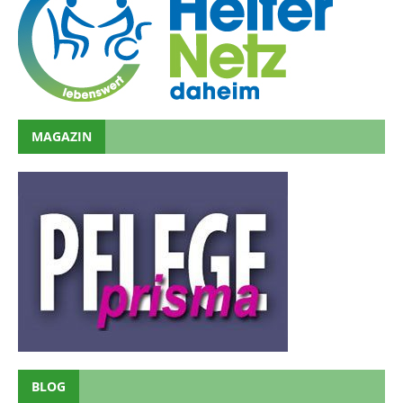
MAGAZIN
BLOG