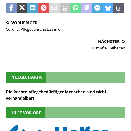
VORHERIGER
Corona: Pflegeethische Leitlinien
NÄCHSTER
Erimpfte Freiheiten
PFLEGECHARTA
Die Rechte pflegebedürftiger Menschen sind nicht
verhandelbar!
HILFE VOR ORT