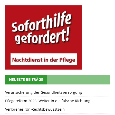
NEUESTE BEITRÄGE
Verunsicherung der Gesundheitsversorgung
Pflegereform 2026: Weiter in die falsche Richtung.
Verlorenes (Un)Rechtsbewusstsein